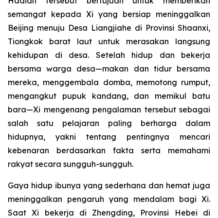
Hadiah tersebut bertujuan untuk memberikan
semangat kepada Xi yang bersiap meninggalkan
Beijing menuju Desa Liangjiahe di Provinsi Shaanxi,
Tiongkok barat laut untuk merasakan langsung
kehidupan di desa. Setelah hidup dan bekerja
bersama warga desa—makan dan tidur bersama
mereka, menggembala domba, memotong rumput,
mengangkut pupuk kandang, dan memikul batu
bara—Xi mengenang pengalaman tersebut sebagai
salah satu pelajaran paling berharga dalam
hidupnya, yakni tentang pentingnya mencari
kebenaran berdasarkan fakta serta memahami
rakyat secara sungguh-sungguh.
Gaya hidup ibunya yang sederhana dan hemat juga
meninggalkan pengaruh yang mendalam bagi Xi.
Saat Xi bekerja di Zhengding, Provinsi Hebei di