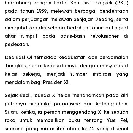
bergabung dengan Partai Komunis Tiongkok (PKT)
pada tahun 1939, melewati berbagai penderitaan
dalam perjuangan melawan penjajah Jepang, serta
mengabdikan diri selama bertahun-tahun di tingkat
akar rumput pada basis-basis revolusioner di
pedesaan.
Dedikasi Qi terhadap kedaulatan dan perdamaian
Tiongkok, serta kedekatannya dengan masyarakat
kelas pekerja, menjadi sumber inspirasi yang
mendalam bagi Presiden Xi.
Sejak kecil, ibunda Xi telah menanamkan pada diri
putranya nilai-nilai patriotisme dan ketangguhan.
Suatu ketika, ia pernah menggendong Xi ke sebuah
toko untuk membelikan buku tentang Yue Fei,
seorang panglima militer abad ke-12 yang dikenal