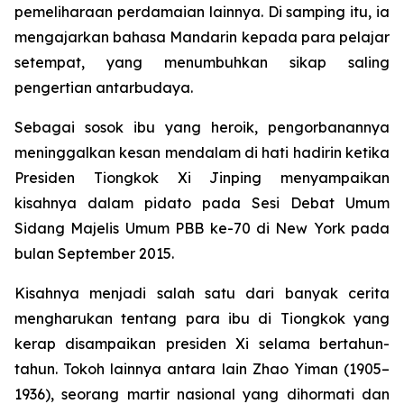
pemeliharaan perdamaian lainnya. Di samping itu, ia
mengajarkan bahasa Mandarin kepada para pelajar
setempat, yang menumbuhkan sikap saling
pengertian antarbudaya.
Sebagai sosok ibu yang heroik, pengorbanannya
meninggalkan kesan mendalam di hati hadirin ketika
Presiden Tiongkok Xi Jinping menyampaikan
kisahnya dalam pidato pada Sesi Debat Umum
Sidang Majelis Umum PBB ke-70 di New York pada
bulan September 2015.
Kisahnya menjadi salah satu dari banyak cerita
mengharukan tentang para ibu di Tiongkok yang
kerap disampaikan presiden Xi selama bertahun-
tahun. Tokoh lainnya antara lain Zhao Yiman (1905–
1936), seorang martir nasional yang dihormati dan