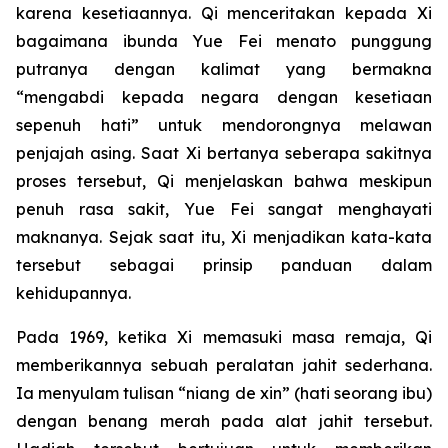
karena kesetiaannya. Qi menceritakan kepada Xi
bagaimana ibunda Yue Fei menato punggung
putranya dengan kalimat yang bermakna
“mengabdi kepada negara dengan kesetiaan
sepenuh hati” untuk mendorongnya melawan
penjajah asing. Saat Xi bertanya seberapa sakitnya
proses tersebut, Qi menjelaskan bahwa meskipun
penuh rasa sakit, Yue Fei sangat menghayati
maknanya. Sejak saat itu, Xi menjadikan kata-kata
tersebut sebagai prinsip panduan dalam
kehidupannya.
Pada 1969, ketika Xi memasuki masa remaja, Qi
memberikannya sebuah peralatan jahit sederhana.
Ia menyulam tulisan “niang de xin” (hati seorang ibu)
dengan benang merah pada alat jahit tersebut.