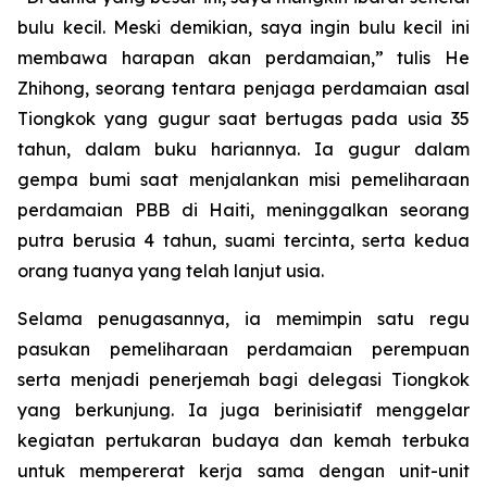
bulu kecil. Meski demikian, saya ingin bulu kecil ini
membawa harapan akan perdamaian,” tulis He
Zhihong, seorang tentara penjaga perdamaian asal
Tiongkok yang gugur saat bertugas pada usia 35
tahun, dalam buku hariannya. Ia gugur dalam
gempa bumi saat menjalankan misi pemeliharaan
perdamaian PBB di Haiti, meninggalkan seorang
putra berusia 4 tahun, suami tercinta, serta kedua
orang tuanya yang telah lanjut usia.
Selama penugasannya, ia memimpin satu regu
pasukan pemeliharaan perdamaian perempuan
serta menjadi penerjemah bagi delegasi Tiongkok
yang berkunjung. Ia juga berinisiatif menggelar
kegiatan pertukaran budaya dan kemah terbuka
untuk mempererat kerja sama dengan unit-unit