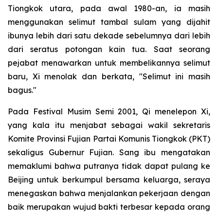
Tiongkok utara, pada awal 1980-an, ia masih
menggunakan selimut tambal sulam yang dijahit
ibunya lebih dari satu dekade sebelumnya dari lebih
dari seratus potongan kain tua. Saat seorang
pejabat menawarkan untuk membelikannya selimut
baru, Xi menolak dan berkata, "Selimut ini masih
bagus."
Pada Festival Musim Semi 2001, Qi menelepon Xi,
yang kala itu menjabat sebagai wakil sekretaris
Komite Provinsi Fujian Partai Komunis Tiongkok (PKT)
sekaligus Gubernur Fujian. Sang ibu mengatakan
memaklumi bahwa putranya tidak dapat pulang ke
Beijing untuk berkumpul bersama keluarga, seraya
menegaskan bahwa menjalankan pekerjaan dengan
baik merupakan wujud bakti terbesar kepada orang