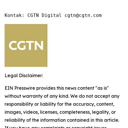
Kontak: CGTN Digital cgtn@cgtn.com
Legal Disclaimer:
EIN Presswire provides this news content "as is"
without warranty of any kind. We do not accept any
responsibility or liability for the accuracy, content,
images, videos, licenses, completeness, legality, or
reliability of the information contained in this article.