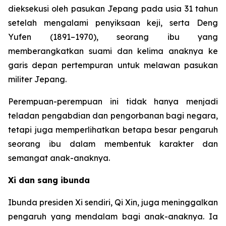
dieksekusi oleh pasukan Jepang pada usia 31 tahun
setelah mengalami penyiksaan keji, serta Deng
Yufen (1891–1970), seorang ibu yang
memberangkatkan suami dan kelima anaknya ke
garis depan pertempuran untuk melawan pasukan
militer Jepang.
Perempuan-perempuan ini tidak hanya menjadi
teladan pengabdian dan pengorbanan bagi negara,
tetapi juga memperlihatkan betapa besar pengaruh
seorang ibu dalam membentuk karakter dan
semangat anak-anaknya.
Xi dan sang ibunda
Ibunda presiden Xi sendiri, Qi Xin, juga meninggalkan
pengaruh yang mendalam bagi anak-anaknya. Ia