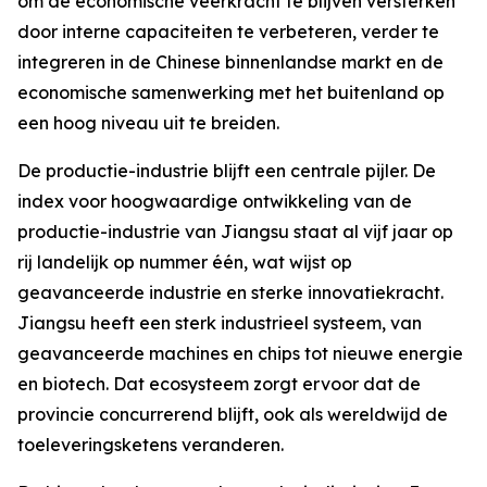
om de economische veerkracht te blijven versterken
door interne capaciteiten te verbeteren, verder te
integreren in de Chinese binnenlandse markt en de
economische samenwerking met het buitenland op
een hoog niveau uit te breiden.
De productie-industrie blijft een centrale pijler. De
index voor hoogwaardige ontwikkeling van de
productie-industrie van Jiangsu staat al vijf jaar op
rij landelijk op nummer één, wat wijst op
geavanceerde industrie en sterke innovatiekracht.
Jiangsu heeft een sterk industrieel systeem, van
geavanceerde machines en chips tot nieuwe energie
en biotech. Dat ecosysteem zorgt ervoor dat de
provincie concurrerend blijft, ook als wereldwijd de
toeleveringsketens veranderen.