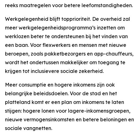
reeks maatregelen voor betere leefomstandigheden.
Werkgelegenheid blijft topprioriteit. De overheid zal
meer werkgelegenheidsprogramma’s inzetten om
werklozen beter te ondersteunen bij het vinden van
een baan. Voor flexwerkers en mensen met nieuwe
beroepen, zoals pakketbezorgers en app-chauffeurs,
wordt het ondertussen makkelijker om toegang te
krijgen tot inclusievere sociale zekerheid.
Meer consumptie en hogere inkomens zijn ook
belangrijke beleidsdoelen. Voor de stad en het
platteland komt er een plan om inkomens te laten
stijgen: hogere lonen voor lagere-inkomensgroepen,
nieuwe vermogensinkomsten en betere beloningen en
sociale vangnetten.