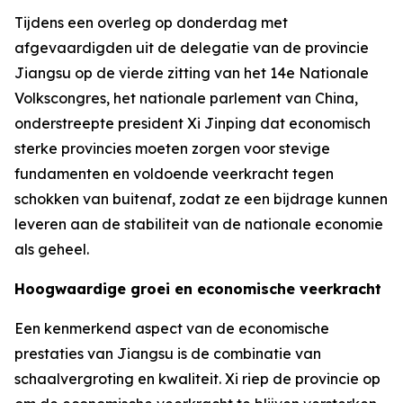
Tijdens een overleg op donderdag met
afgevaardigden uit de delegatie van de provincie
Jiangsu op de vierde zitting van het 14e Nationale
Volkscongres, het nationale parlement van China,
onderstreepte president Xi Jinping dat economisch
sterke provincies moeten zorgen voor stevige
fundamenten en voldoende veerkracht tegen
schokken van buitenaf, zodat ze een bijdrage kunnen
leveren aan de stabiliteit van de nationale economie
als geheel.
Hoogwaardige groei en economische veerkracht
Een kenmerkend aspect van de economische
prestaties van Jiangsu is de combinatie van
schaalvergroting en kwaliteit. Xi riep de provincie op