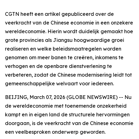
CGTN heeft een artikel gepubliceerd over de
veerkracht van de Chinese economie in een onzekere
wereldeconomie. Hierin wordt duidelijk gemaakt hoe
grote provincies als Jiangsu hoogwaardige groei
realiseren en welke beleidsmaatregelen worden
genomen om meer banen te creëren, inkomens te
verhogen en de openbare dienstverlening te
verbeteren, zodat de Chinese modernisering leidt tot
gemeenschappelijke welvaart voor iedereen.
BEIJING, March 07, 2026 (GLOBE NEWSWIRE) -- Nu
de wereldeconomie met toenemende onzekerheid
kampt en in eigen land de structurele hervormingen
doorgaan, is de veerkracht van de Chinese economie
een veelbesproken onderwerp geworden.