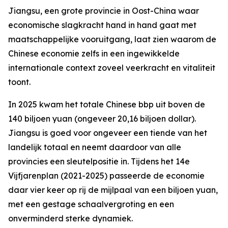
Jiangsu, een grote provincie in Oost-China waar
economische slagkracht hand in hand gaat met
maatschappelijke vooruitgang, laat zien waarom de
Chinese economie zelfs in een ingewikkelde
internationale context zoveel veerkracht en vitaliteit
toont.
In 2025 kwam het totale Chinese bbp uit boven de
140 biljoen yuan (ongeveer 20,16 biljoen dollar).
Jiangsu is goed voor ongeveer een tiende van het
landelijk totaal en neemt daardoor van alle
provincies een sleutelpositie in. Tijdens het 14e
Vijfjarenplan (2021-2025) passeerde de economie
daar vier keer op rij de mijlpaal van een biljoen yuan,
met een gestage schaalvergroting en een
onverminderd sterke dynamiek.