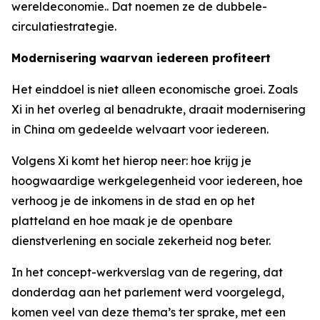
wereldeconomie.. Dat noemen ze de dubbele-
circulatiestrategie.
Modernisering waarvan iedereen profiteert
Het einddoel is niet alleen economische groei. Zoals
Xi in het overleg al benadrukte, draait modernisering
in China om gedeelde welvaart voor iedereen.
Volgens Xi komt het hierop neer: hoe krijg je
hoogwaardige werkgelegenheid voor iedereen, hoe
verhoog je de inkomens in de stad en op het
platteland en hoe maak je de openbare
dienstverlening en sociale zekerheid nog beter.
In het concept-werkverslag van de regering, dat
donderdag aan het parlement werd voorgelegd,
komen veel van deze thema’s ter sprake, met een