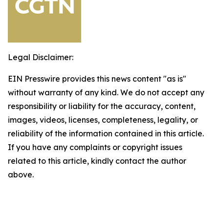
Legal Disclaimer:
EIN Presswire provides this news content "as is"
without warranty of any kind. We do not accept any
responsibility or liability for the accuracy, content,
images, videos, licenses, completeness, legality, or
reliability of the information contained in this article.
If you have any complaints or copyright issues
related to this article, kindly contact the author
above.