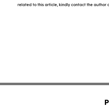
related to this article, kindly contact the author
P