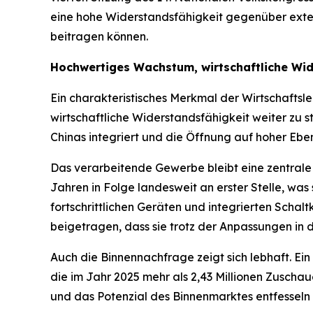
eine hohe Widerstandsfähigkeit gegenüber exter
beitragen können.
Hochwertiges Wachstum, wirtschaftliche Wid
Ein charakteristisches Merkmal der Wirtschaftsle
wirtschaftliche Widerstandsfähigkeit weiter zu st
Chinas integriert und die Öffnung auf hoher Ebe
Das verarbeitende Gewerbe bleibt eine zentrale
Jahren in Folge landesweit an erster Stelle, was
fortschrittlichen Geräten und integrierten Schal
beigetragen, dass sie trotz der Anpassungen in 
Auch die Binnennachfrage zeigt sich lebhaft. Ein
die im Jahr 2025 mehr als 2,43 Millionen Zusch
und das Potenzial des Binnenmarktes entfesseln