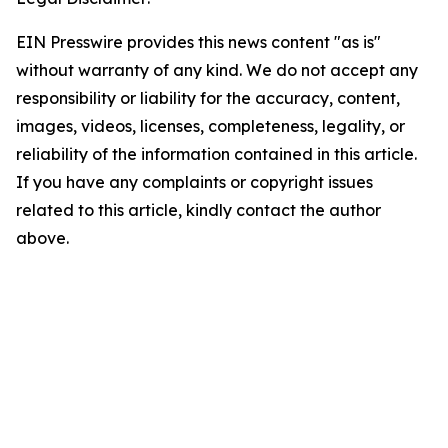
EIN Presswire provides this news content "as is"
without warranty of any kind. We do not accept any
responsibility or liability for the accuracy, content,
images, videos, licenses, completeness, legality, or
reliability of the information contained in this article.
If you have any complaints or copyright issues
related to this article, kindly contact the author
above.