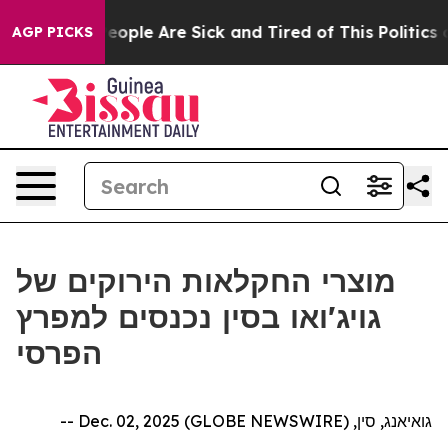
gan Win: “People Are Sick and Tired of This Politics of
AGP PICKS
מוצרי החקלאות הירוקים של
גויג'ואו בסין נכנסים למפרץ
הפרסי
גואיאנג, סין, Dec. 02, 2025 (GLOBE NEWSWIRE) --